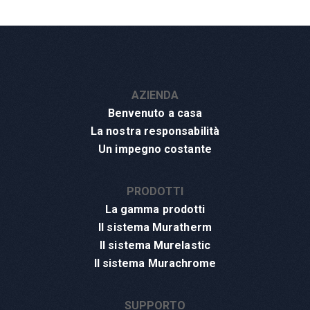
AZIENDA
Benvenuto a casa
La nostra responsabilità
Un impegno costante
PRODOTTI
La gamma prodotti
Il sistema Muratherm
Il sistema Murelastic
Il sistema Murachrome
SUPPORTO