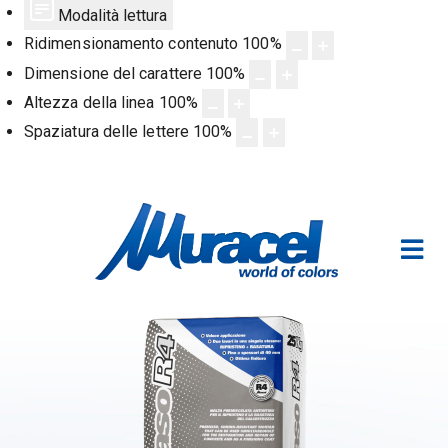
Modalità lettura
Ridimensionamento contenuto
100
%
Dimensione del carattere
100
%
Altezza della linea
100
%
Spaziatura delle lettere
100
%