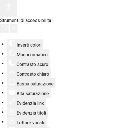
Strumenti di accessibilità
Inverti colori
Monocromatico
Contrasto scuro
Contrasto chiaro
Bassa saturazione
Alta saturazione
Evidenzia link
Evidenzia titoli
Lettore vocale