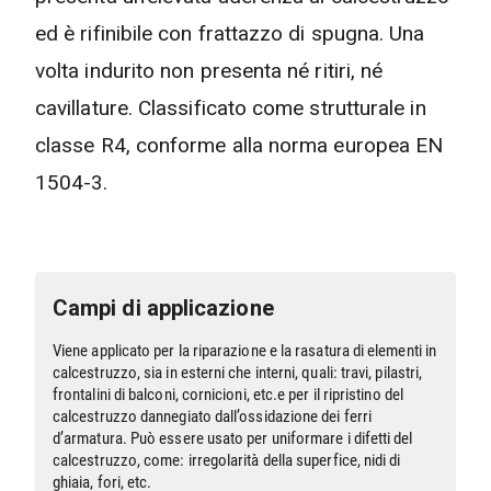
ed è rifinibile con frattazzo di spugna. Una
volta indurito non presenta né ritiri, né
cavillature. Classificato come strutturale in
classe R4, conforme alla norma europea EN
1504-3.
Campi di applicazione
Viene applicato per la riparazione e la rasatura di elementi in
calcestruzzo, sia in esterni che interni, quali: travi, pilastri,
frontalini di balconi, cornicioni, etc.e per il ripristino del
calcestruzzo dannegiato dall’ossidazione dei ferri
d’armatura. Può essere usato per uniformare i difetti del
calcestruzzo, come: irregolarità della superfice, nidi di
ghiaia, fori, etc.