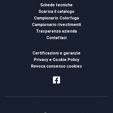
Schede tecniche
Scarica il catalogo
Campionario Colorfuga
Campionario rivestimenti
Trasparenza azienda
Contattaci
Certificazioni e garanzie
Privacy e Cookie Policy
Revoca consenso cookies