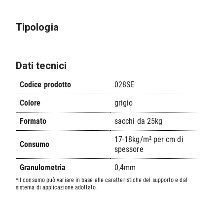
Tipologia
Dati tecnici
Codice prodotto
028SE
Colore
grigio
Formato
sacchi da 25kg
17-18kg/m² per cm di
Consumo
spessore
Granulometria
0,4mm
*il consumo può variare in base alle caratteristiche del supporto e dal
sistema di applicazione adottato.