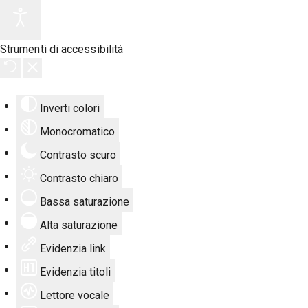
Strumenti di accessibilità
Inverti colori
Monocromatico
Contrasto scuro
Contrasto chiaro
Bassa saturazione
Alta saturazione
Evidenzia link
Evidenzia titoli
Lettore vocale