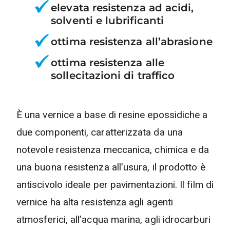
elevata resistenza ad acidi,
solventi e lubrificanti
ottima resistenza all’abrasione
ottima resistenza alle
sollecitazioni di traffico
È una vernice a base di resine epossidiche a
due componenti, caratterizzata da una
notevole resistenza meccanica, chimica e da
una buona resistenza all’usura, il prodotto è
antiscivolo ideale per pavimentazioni. Il film di
vernice ha alta resistenza agli agenti
atmosferici, all’acqua marina, agli idrocarburi