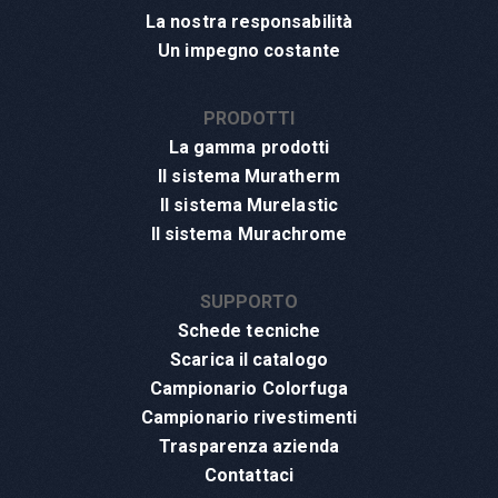
La nostra responsabilità
Un impegno costante
PRODOTTI
La gamma prodotti
Il sistema Muratherm
Il sistema Murelastic
Il sistema Murachrome
SUPPORTO
Schede tecniche
Scarica il catalogo
Campionario Colorfuga
Campionario rivestimenti
Trasparenza azienda
Contattaci