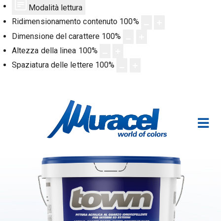
Modalità lettura
Ridimensionamento contenuto
100
%
Dimensione del carattere
100
%
Altezza della linea
100
%
Spaziatura delle lettere
100
%