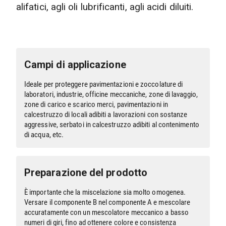
alifatici, agli oli lubrificanti, agli acidi diluiti.
Campi di applicazione
Ideale per proteggere pavimentazioni e zoccolature di
laboratori, industrie, officine meccaniche, zone di lavaggio,
zone di carico e scarico merci, pavimentazioni in
calcestruzzo di locali adibiti a lavorazioni con sostanze
aggressive, serbatoi in calcestruzzo adibiti al contenimento
di acqua, etc.
Preparazione del prodotto
È importante che la miscelazione sia molto omogenea.
Versare il componente B nel componente A e mescolare
accuratamente con un mescolatore meccanico a basso
numeri di giri, fino ad ottenere colore e consistenza