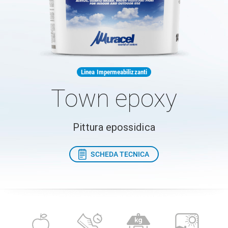
Linea Impermeabilizzanti
Town epoxy
Pittura epossidica
SCHEDA TECNICA