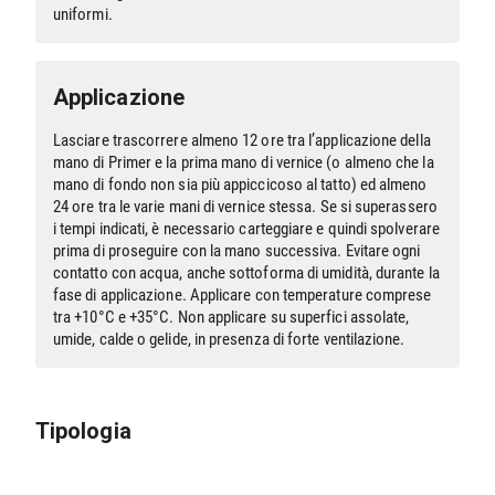
uniformi.
Applicazione
Lasciare trascorrere almeno 12 ore tra l’applicazione della
mano di Primer e la prima mano di vernice (o almeno che la
mano di fondo non sia più appiccicoso al tatto) ed almeno
24 ore tra le varie mani di vernice stessa. Se si superassero
i tempi indicati, è necessario carteggiare e quindi spolverare
prima di proseguire con la mano successiva. Evitare ogni
contatto con acqua, anche sottoforma di umidità, durante la
fase di applicazione. Applicare con temperature comprese
tra +10°C e +35°C. Non applicare su superfici assolate,
umide, calde o gelide, in presenza di forte ventilazione.
Tipologia