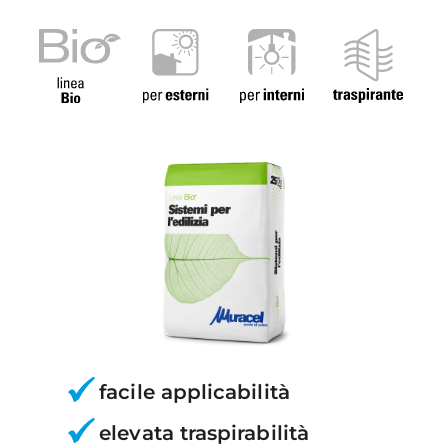
facile applicabilità
elevata traspirabilità