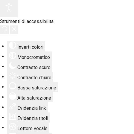
Strumenti di accessibilità
Inverti colori
Monocromatico
Contrasto scuro
Contrasto chiaro
Bassa saturazione
Alta saturazione
Evidenzia link
Evidenzia titoli
Lettore vocale