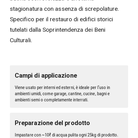
stagionatura con assenza di screpolature.
Specifico per il restauro di edifici storici
tutelati dalla Soprintendenza dei Beni
Culturali.
Campi di applicazione
Viene usato per interni ed esterni, è ideale per l’uso in
ambienti umidi, come garage, cantine, cucine, bagni e
ambienti semi o completamente interrati.
Preparazione del prodotto
Impastare con ~10ℓ di acqua pulita ogni 25kg di prodotto.