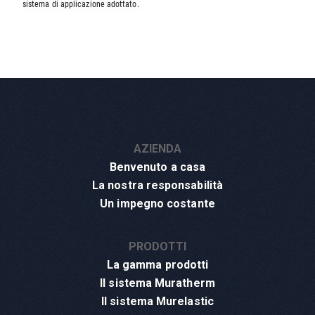
sistema di applicazione adottato.
AZIENDA
Benvenuto a casa
La nostra responsabilità
Un impegno costante
PRODOTTI
La gamma prodotti
Il sistema Muratherm
Il sistema Murelastic