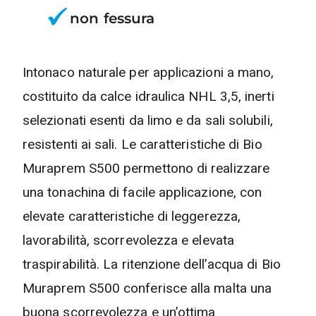
non fessura
Intonaco naturale per applicazioni a mano,
costituito da calce idraulica NHL 3,5, inerti
selezionati esenti da limo e da sali solubili,
resistenti ai sali. Le caratteristiche di Bio
Muraprem S500 permettono di realizzare
una tonachina di facile applicazione, con
elevate caratteristiche di leggerezza,
lavorabilità, scorrevolezza e elevata
traspirabilità. La ritenzione dell’acqua di Bio
Muraprem S500 conferisce alla malta una
buona scorrevolezza e un’ottima