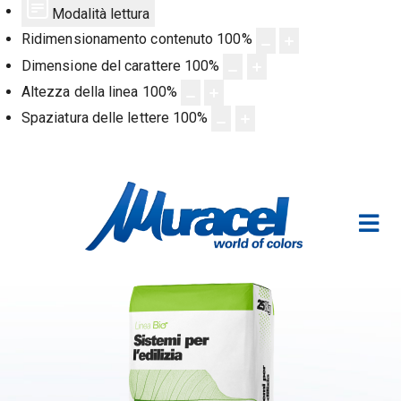
Modalità lettura
Ridimensionamento contenuto
100
%
Dimensione del carattere
100
%
Altezza della linea
100
%
Spaziatura delle lettere
100
%