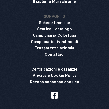
Il sistema Murachrome
SUPPORTO
Schede tecniche
Scarica il catalogo
Campionario Colorfuga
Campionario rivestimenti
Trasparenza azienda
Contattaci
Certificazioni e garanzie
Privacy e Cookie Policy
Revoca consenso cookies